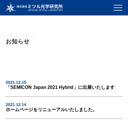
News
お知らせ
2021.12.15
「SEMICON Japan 2021 Hybrid」に出展いたします
2021.12.14
ホームページをリニューアルいたしました。