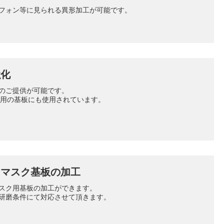
フォン等に見られる異形加工が可能です。
強化
のご提供が可能です。
工用の基板にも使用されています。
トマスク基板の加工
スク用基板の加工ができます。
研磨条件にて対応させて頂きます。