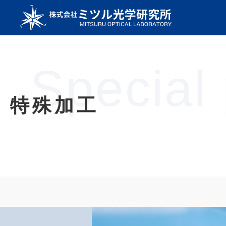
Special
特殊加工