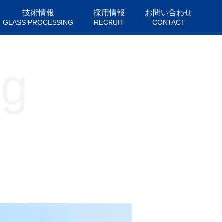
技術情報
採用情報
お問い合わせ
GLASS PROCESSING
RECRUIT
CONTACT
ng