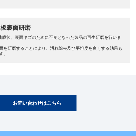
基板裏面研磨
等成膜後、裏面キズのために不良となった製品の再生研磨を行いま
面を研磨することにより、汚れ除去及び平坦度を良くする効果も
す。
お問い合わせはこちら