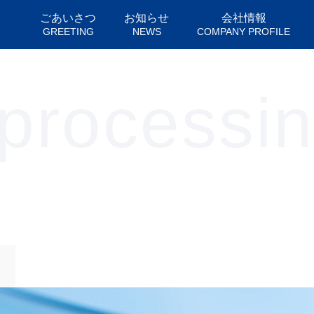
ごあいさつ
お知らせ
会社情報
GREETING
NEWS
COMPANY PROFILE
 processi